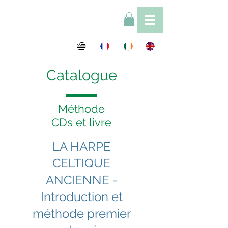
Catalogue
Méthode
CDs et livre
LA HARPE
Nouveau
CELTIQUE
ANCIENNE -
Introduction et
méthode premier