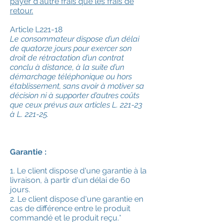
payer d'autre frais que les frais de
retour.
Article L221-18
Le consommateur dispose d’un délai
de quatorze jours pour exercer son
droit de rétractation d’un contrat
conclu à distance, à la suite d’un
démarchage téléphonique ou hors
établissement, sans avoir à motiver sa
décision ni à supporter d’autres coûts
que ceux prévus aux articles L. 221-23
à L. 221-25.
Garantie :
1. Le client dispose d'une garantie à la
livraison, à partir d'un délai de 60
jours.
2. Le client dispose d'une garantie en
cas de différence entre le produit
commandé et le produit reçu.*