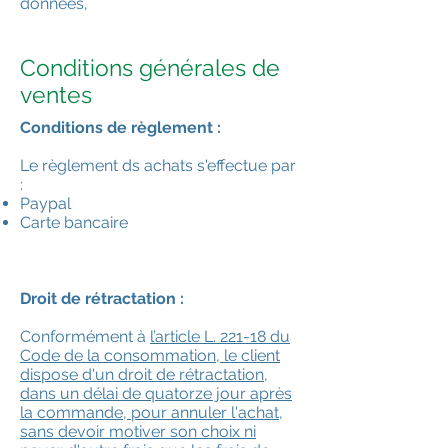
données,
Conditions générales de
ventes
Conditions de règlement :
Le règlement ds achats s'effectue par
:
Paypal
Carte bancaire
Droit de rétractation :
Conformément à
l’article L. 221-18 du
Code de la consommation, le client
dispose d'un droit de rétractation,
dans un délai de quatorze jour après
la commande, pour annuler l'achat,
sans devoir motiver son choix ni