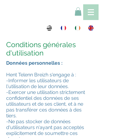
Conditions générales
d'utilisation
Données personnelles :
Hent Telenn Breizh s'engage à :
-Informer les utilisateurs de
l'utilisation de leur données.
-Exercer une utilisation strictement
confidentiel des données de ses
utilisateurs et de ses client, et à ne
pas transférer ces données à des
tiers.
-Ne pas stocker de données
d'utilisateurs n'ayant pas acceptés
explicitement de soumettre ces