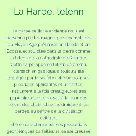
La Harpe, telenn
La harpe celtique ancienne nous est
parvenue par les magnifiques exemplaires
du Moyen Age préservés en Irlande et en
Écosse, et sculptée dans la pierre comme
la telenn de la cathédrale de Quimper.
Cette harpe appelée telenn en breton,
clarsach en gaélique, a toujours été
protégée par la société celtique pour ses
propriétés apaisantes et unifiantes.
Instrument à la fois prestigieux et très
populaire, elle se trouvait à la cour des
rois et des chefs, chez les druides et les
bardes, au centre de la civilisation
celtique.
Elle se caractérise par ses proportions
géométriques parfaites, sa caisse creusée