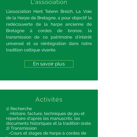
L'association
L’association Hent Telenn Breizh, La Voie
de la Harpe de Bretagne, a pour objectif la
redécouverte de la harpe ancienne de
Bretagne à cordes de bronze, la
transmission de ce patrimoine d’intérêt
universel et sa réintégration dans notre
tradition celtique vivante.
En savoir plus
Activités
1) Recherche
-Histoire, facture, techniques de jeu et
répertoire d'après les manuscrits, les
documents historiques et la tradition orale.
2) Transmission
-Cours et stages de harpe à cordes de