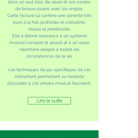
dans un seul bloc de saule et ses cordes
de bronze jouées avec les ongles.
Cette facture lui confère une sonorité très
pure à la fois profonde et cristalline,
douce et pénétrante.
Elle a donné naissance à un système
musical complet et abouti et à un vaste
répertoire adapté à toutes les
circonstances de la vie.
Les techniques de jeu spécifiques de cet
instrument permettent au harpiste
d’accéder à cet univers musical fascinant.
Lire la suite